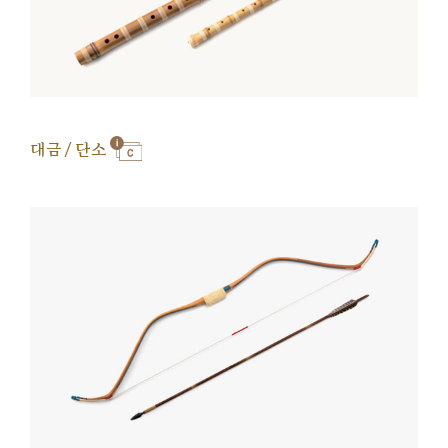
대금 / 단소