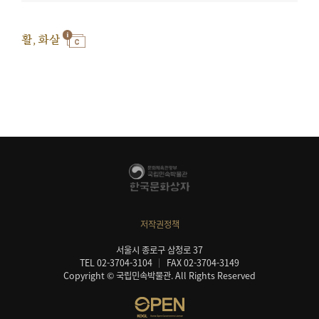
활, 화살
저작권정책
서울시 종로구 삼청로 37
TEL 02-3704-3104
FAX 02-3704-3149
Copyright © 국립민속박물관. All Rights Reserved