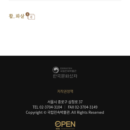
활, 화살
저작권정책
서울시 종로구 삼청로 37
TEL 02-3704-3104
FAX 02-3704-3149
Copyright © 국립민속박물관. All Rights Reserved