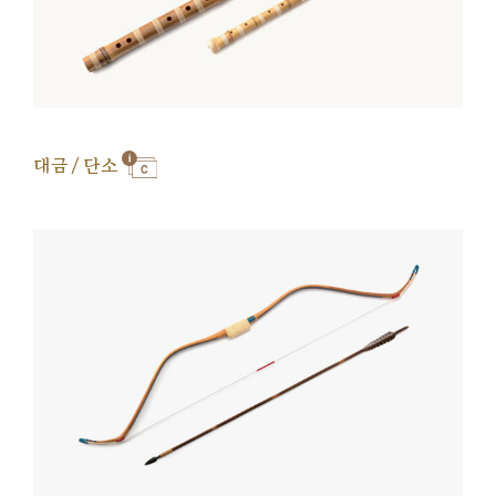
대금 / 단소