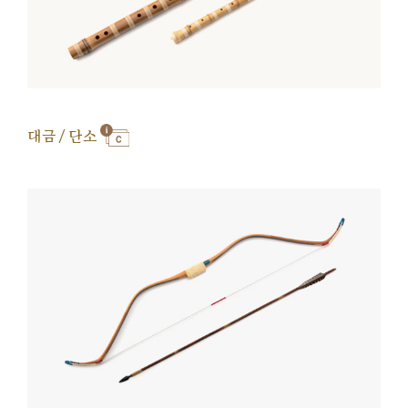
대금 / 단소