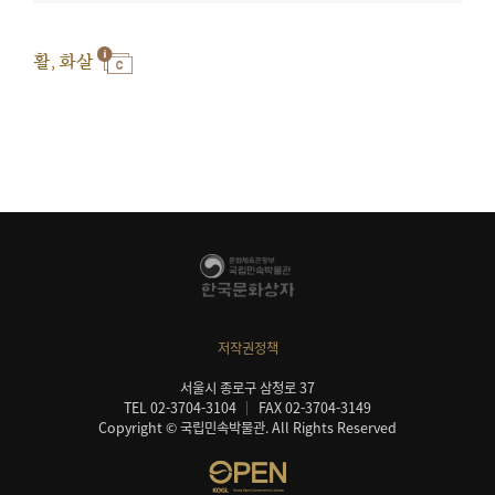
활, 화살
저작권정책
서울시 종로구 삼청로 37
TEL 02-3704-3104
FAX 02-3704-3149
Copyright © 국립민속박물관. All Rights Reserved