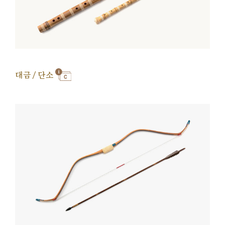
대금 / 단소