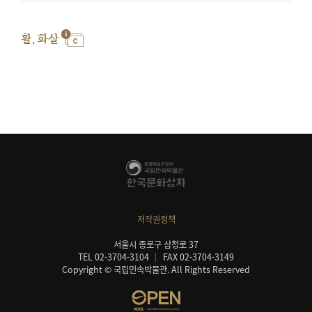
활, 화살
저작권정책
서울시 종로구 삼청로 37
TEL 02-3704-3104
FAX 02-3704-3149
Copyright © 국립민속박물관. All Rights Reserved