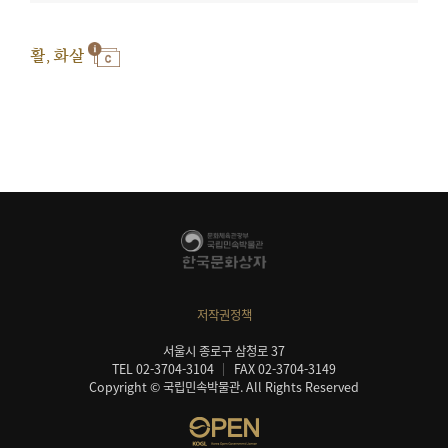
활, 화살
저작권정책
서울시 종로구 삼청로 37
TEL 02-3704-3104
FAX 02-3704-3149
Copyright © 국립민속박물관. All Rights Reserved