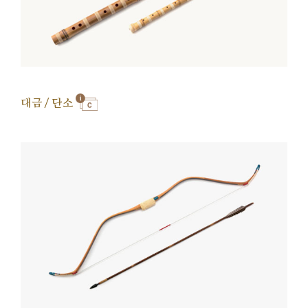
대금 / 단소