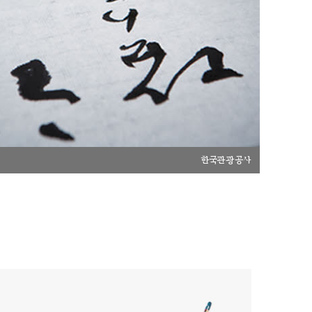
한국관광공사