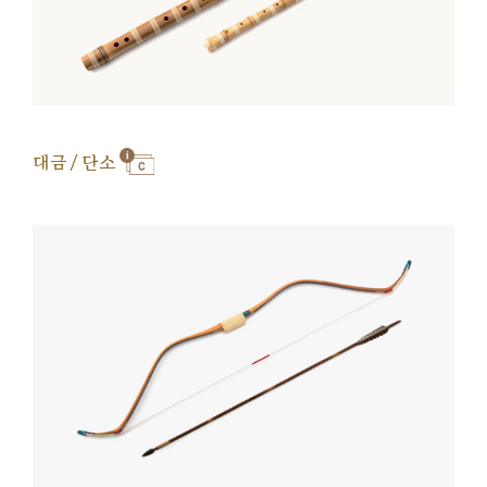
대금 / 단소