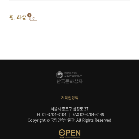
활, 화살
저작권정책
서울시 종로구 삼청로 37
TEL 02-3704-3104
FAX 02-3704-3149
Copyright © 국립민속박물관. All Rights Reserved