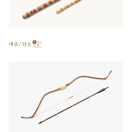
대금 / 단소