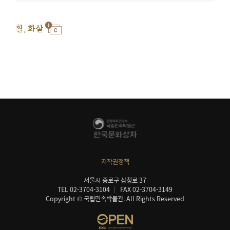
활, 화살
저작권정책
서울시 종로구 삼청로 37
TEL 02-3704-3104
FAX 02-3704-3149
Copyright © 국립민속박물관. All Rights Reserved