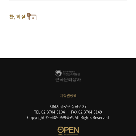
활, 화살
저작권정책
서울시 종로구 삼청로 37
TEL 02-3704-3104
FAX 02-3704-3149
Copyright © 국립민속박물관. All Rights Reserved