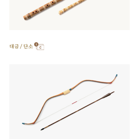
대금 / 단소