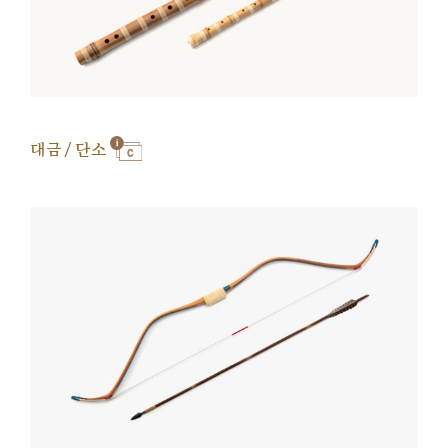
대금 / 단소