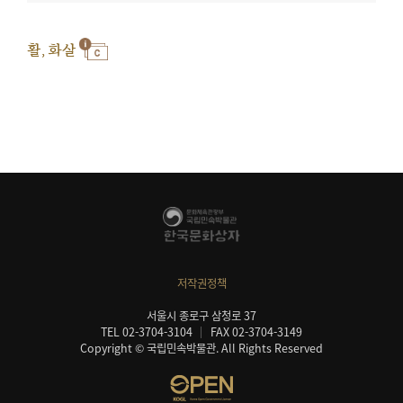
활, 화살
저작권정책
서울시 종로구 삼청로 37
TEL 02-3704-3104
FAX 02-3704-3149
Copyright © 국립민속박물관. All Rights Reserved