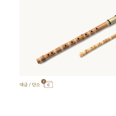
대금 / 단소