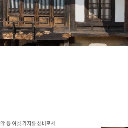
 음악 등 여섯 가지를 선비로서