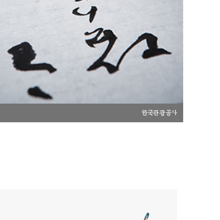
한국관광공사