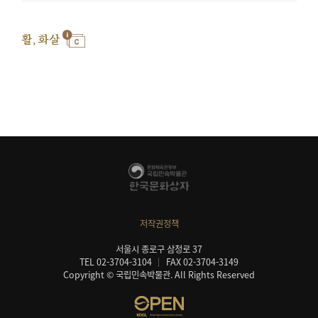
활, 화살
저작권정책
서울시 종로구 삼청로 37
TEL 02-3704-3104
FAX 02-3704-3149
Copyright © 국립민속박물관. All Rights Reserved