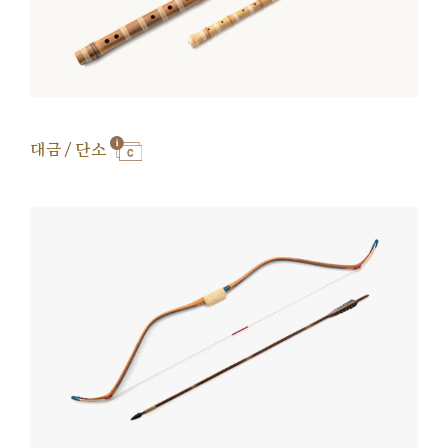
대금 / 단소