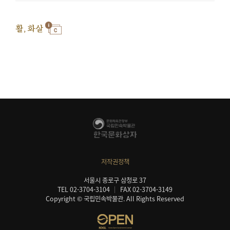
활, 화살
저작권정책
서울시 종로구 삼청로 37
TEL 02-3704-3104
FAX 02-3704-3149
Copyright © 국립민속박물관. All Rights Reserved