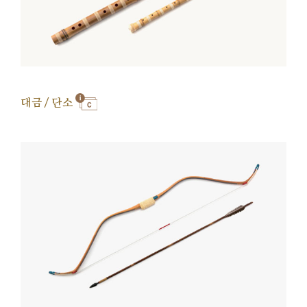
대금 / 단소