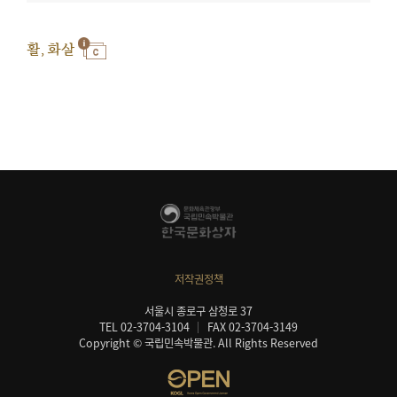
활, 화살
저작권정책
서울시 종로구 삼청로 37
TEL 02-3704-3104
FAX 02-3704-3149
Copyright © 국립민속박물관. All Rights Reserved