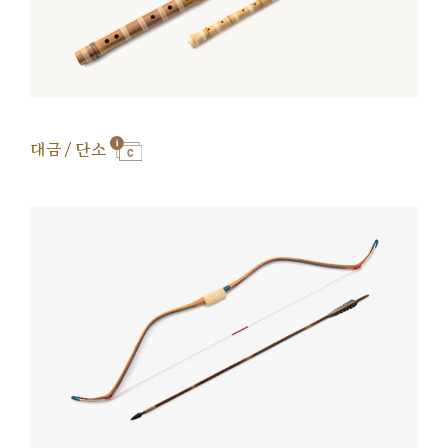
대금 / 단소