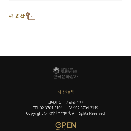
활, 화살
저작권정책
서울시 종로구 삼청로 37
TEL 02-3704-3104
FAX 02-3704-3149
Copyright © 국립민속박물관. All Rights Reserved