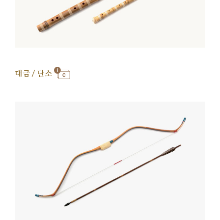
대금 / 단소