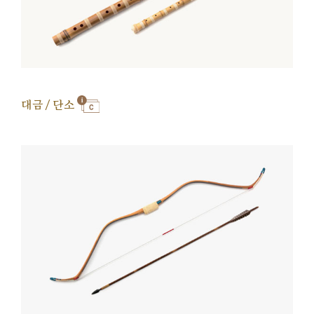
대금 / 단소