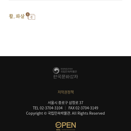
활, 화살
저작권정책
서울시 종로구 삼청로 37
TEL 02-3704-3104
FAX 02-3704-3149
Copyright © 국립민속박물관. All Rights Reserved