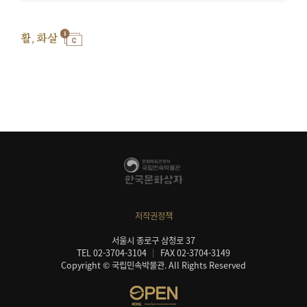
활, 화살
저작권정책
서울시 종로구 삼청로 37
TEL 02-3704-3104
FAX 02-3704-3149
Copyright © 국립민속박물관. All Rights Reserved