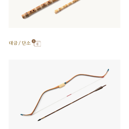
대금 / 단소