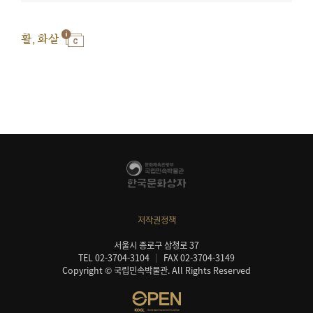
활, 화살
저작권정책
서울시 종로구 삼청로 37
TEL 02-3704-3104
FAX 02-3704-3149
Copyright © 국립민속박물관. All Rights Reserved