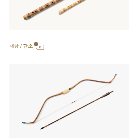
대금 / 단소