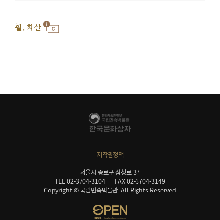
활, 화살
저작권정책
서울시 종로구 삼청로 37
TEL 02-3704-3104
FAX 02-3704-3149
Copyright © 국립민속박물관. All Rights Reserved