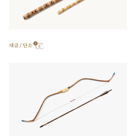
대금 / 단소