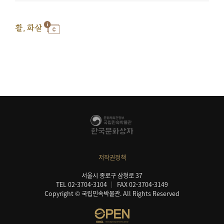
활, 화살
저작권정책
서울시 종로구 삼청로 37
TEL 02-3704-3104
FAX 02-3704-3149
Copyright © 국립민속박물관. All Rights Reserved