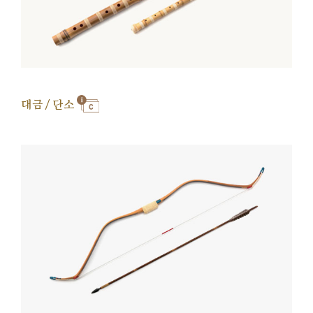
대금 / 단소