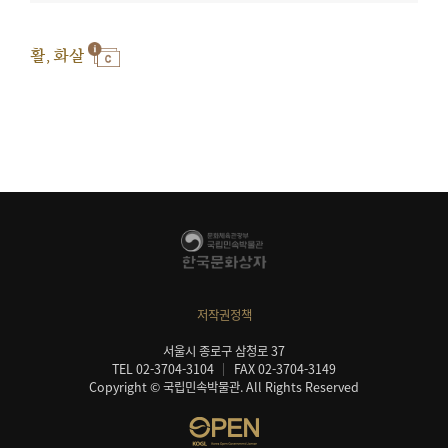
활, 화살
저작권정책
서울시 종로구 삼청로 37
TEL 02-3704-3104
FAX 02-3704-3149
Copyright © 국립민속박물관. All Rights Reserved