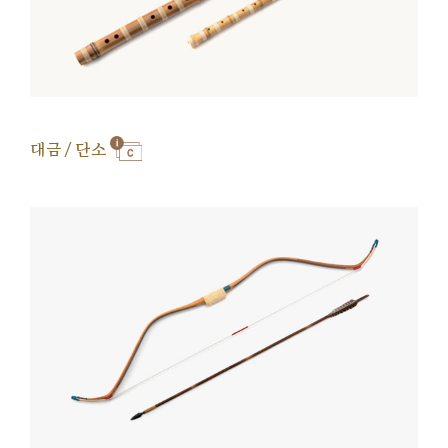
대금 / 단소