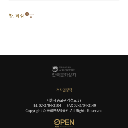
활, 화살
저작권정책
서울시 종로구 삼청로 37
TEL 02-3704-3104
FAX 02-3704-3149
Copyright © 국립민속박물관. All Rights Reserved