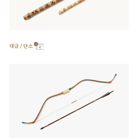
대금 / 단소