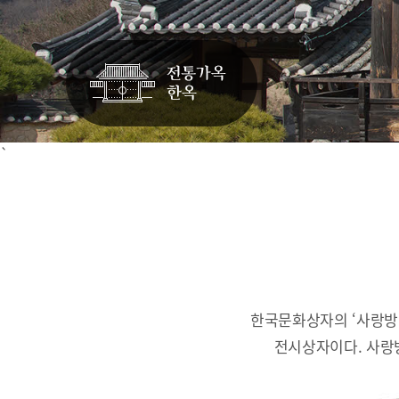
`
한국문화상자의 ‘사랑방
전시상자이다.
사랑