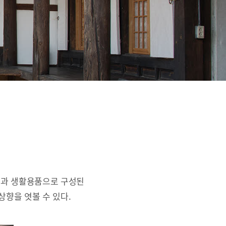
간과 생활용품으로 구성된
상향을 엿볼 수 있다.