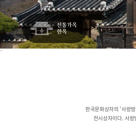
`
한국문화상자의 ‘사랑방
전시상자이다.
사랑