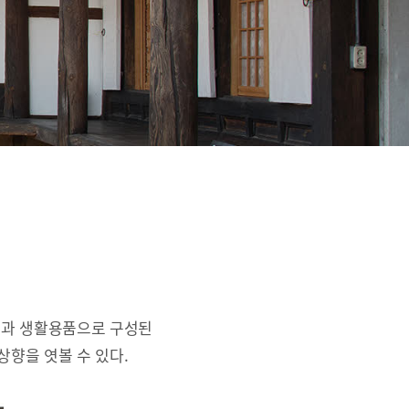
간과 생활용품으로 구성된
상향을 엿볼 수 있다.