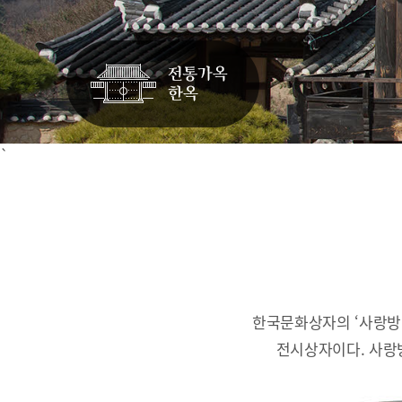
`
한국문화상자의 ‘사랑방
전시상자이다.
사랑