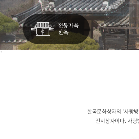
`
한국문화상자의 ‘사랑방
전시상자이다.
사랑