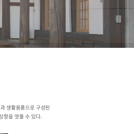
간과 생활용품으로 구성된
상향을 엿볼 수 있다.