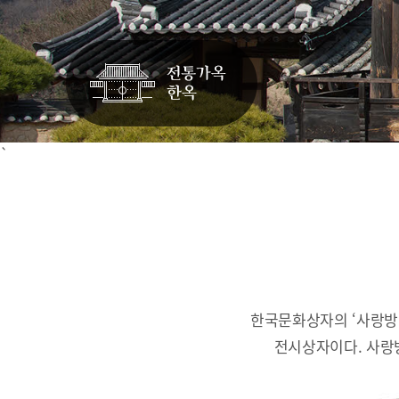
`
한국문화상자의 ‘사랑방
전시상자이다.
사랑