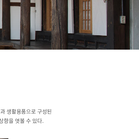
간과 생활용품으로 구성된
상향을 엿볼 수 있다.