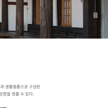
간과 생활용품으로 구성된
상향을 엿볼 수 있다.