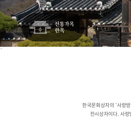
`
한국문화상자의 ‘사랑방
전시상자이다.
사랑