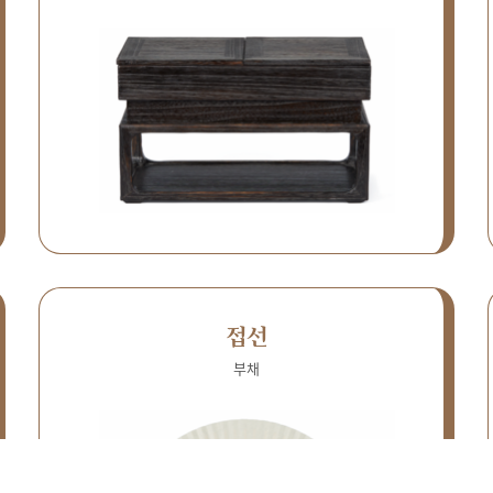
접선
부채