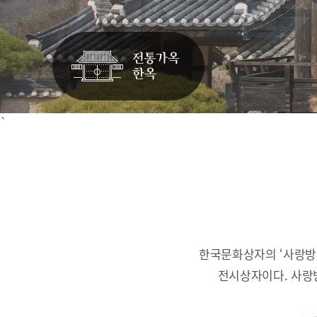
`
한국문화상자의 ‘사랑방
전시상자이다.
사랑