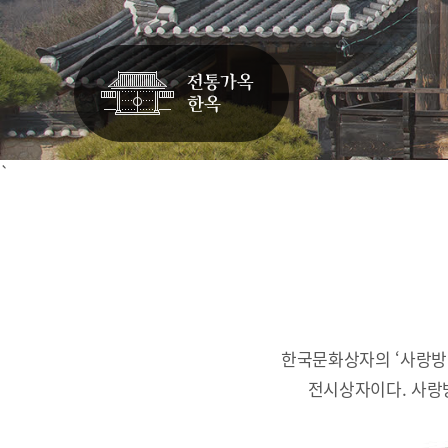
`
한국문화상자의 ‘사랑방
전시상자이다.
사랑