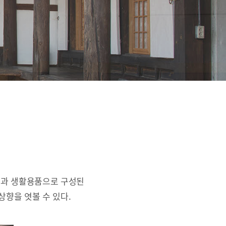
간과 생활용품으로 구성된
상향을 엿볼 수 있다.