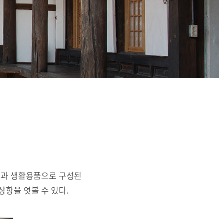
간과 생활용품으로 구성된
상향을 엿볼 수 있다.