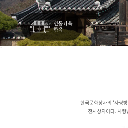
`
한국문화상자의 ‘사랑방
전시상자이다.
사랑