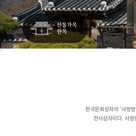
`
한국문화상자의 ‘사랑방
전시상자이다.
사랑