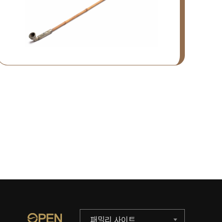
패밀리 사이트