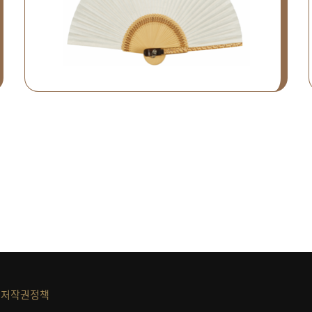
저작권정책