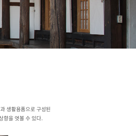
간과 생활용품으로 구성된
상향을 엿볼 수 있다.