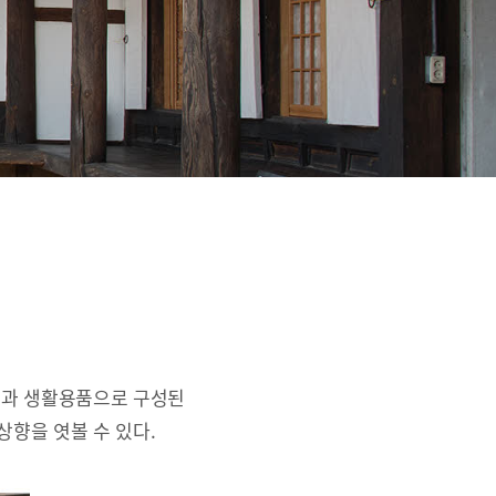
간과 생활용품으로 구성된
상향을 엿볼 수 있다.