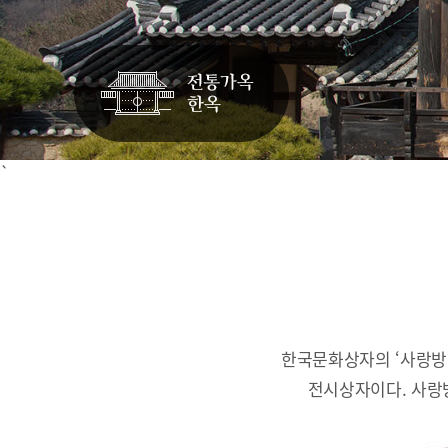
`
한국문화상자의 ‘사랑방
전시상자이다.
사랑