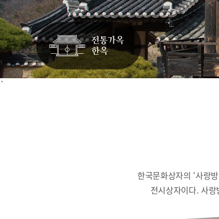
`
한국문화상자의 ‘사랑방
전시상자이다.
사랑