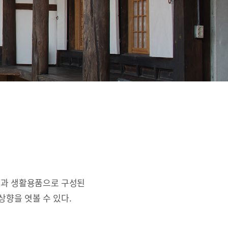
간과 생활용품으로 구성된
상향을 엿볼 수 있다.