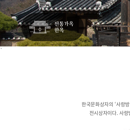
`
한국문화상자의 ‘사랑방
전시상자이다.
사랑