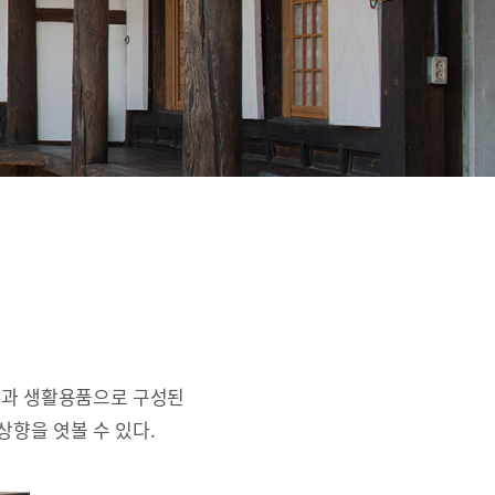
간과 생활용품으로 구성된
상향을 엿볼 수 있다.