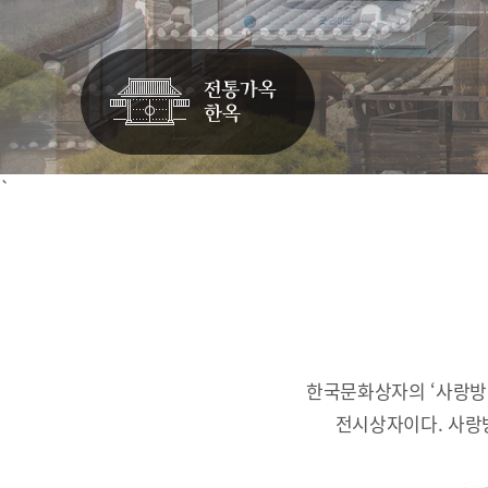
`
한국문화상자의 ‘사랑방
전시상자이다.
사랑