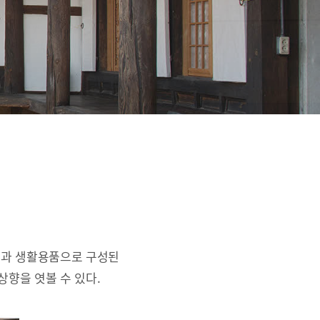
간과 생활용품으로 구성된
상향을 엿볼 수 있다.