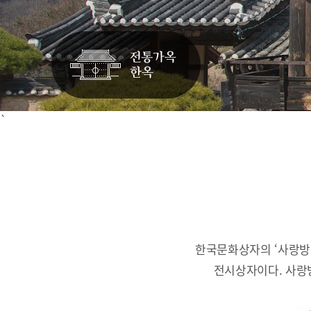
`
한국문화상자의 ‘사랑방
전시상자이다.
사랑