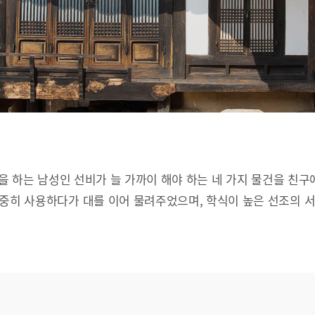
문을 하는 남성인 선비가 늘 가까이 해야 하는 네 가지 물건을 친구
소중히 사용하다가 대를 이어 물려주었으며, 학식이 높은 선조의 