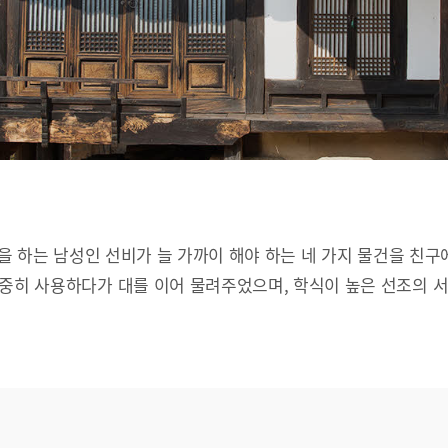
문을 하는 남성인 선비가 늘 가까이 해야 하는 네 가지 물건을 친구
소중히 사용하다가 대를 이어 물려주었으며, 학식이 높은 선조의 