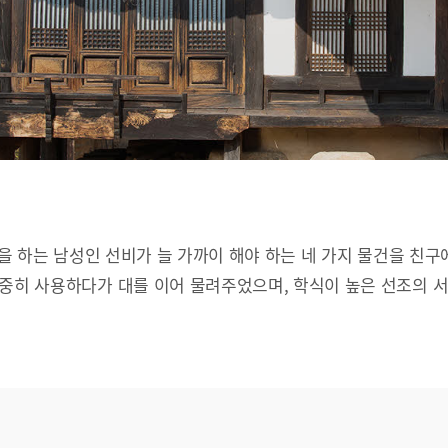
문을 하는 남성인 선비가 늘 가까이 해야 하는 네 가지 물건을 친구
소중히 사용하다가 대를 이어 물려주었으며, 학식이 높은 선조의 