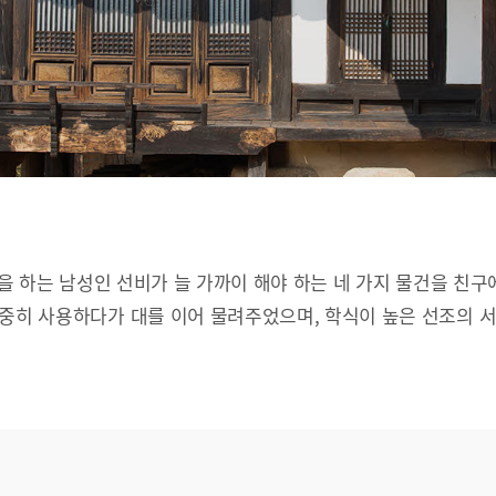
문을 하는 남성인 선비가 늘 가까이 해야 하는 네 가지 물건을 친구
소중히 사용하다가 대를 이어 물려주었으며, 학식이 높은 선조의 