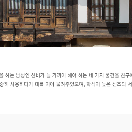
문을 하는 남성인 선비가 늘 가까이 해야 하는 네 가지 물건을 친구
소중히 사용하다가 대를 이어 물려주었으며, 학식이 높은 선조의 