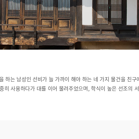
문을 하는 남성인 선비가 늘 가까이 해야 하는 네 가지 물건을 친구
소중히 사용하다가 대를 이어 물려주었으며, 학식이 높은 선조의 