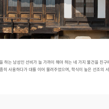
문을 하는 남성인 선비가 늘 가까이 해야 하는 네 가지 물건을 친구
소중히 사용하다가 대를 이어 물려주었으며, 학식이 높은 선조의 