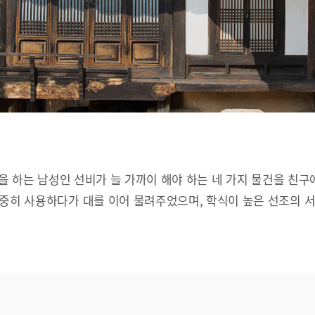
문을 하는 남성인 선비가 늘 가까이 해야 하는 네 가지 물건을 친구
소중히 사용하다가 대를 이어 물려주었으며, 학식이 높은 선조의 