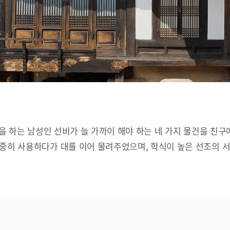
문을 하는 남성인 선비가 늘 가까이 해야 하는 네 가지 물건을 친구
소중히 사용하다가 대를 이어 물려주었으며, 학식이 높은 선조의 