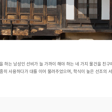
문을 하는 남성인 선비가 늘 가까이 해야 하는 네 가지 물건을 친구
소중히 사용하다가 대를 이어 물려주었으며, 학식이 높은 선조의 