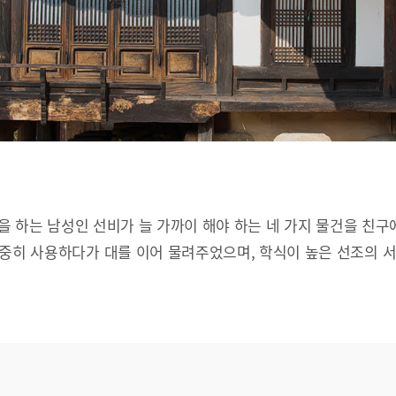
문을 하는 남성인 선비가 늘 가까이 해야 하는 네 가지 물건을 친구
소중히 사용하다가 대를 이어 물려주었으며, 학식이 높은 선조의 