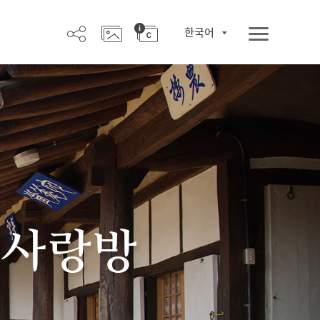
한국어
 사랑방