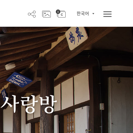
한국어
 사랑방